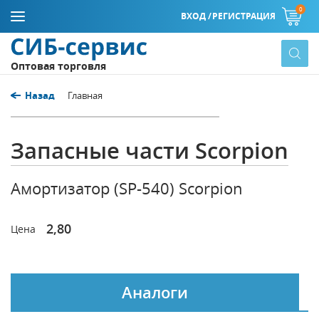
0
ВХОД /
РЕГИСТРАЦИЯ
Оптовая торговля
Назад
Главная
Запасные части Scorpion
Амортизатор (SP-540) Scorpion
2,80
Цена
Аналоги