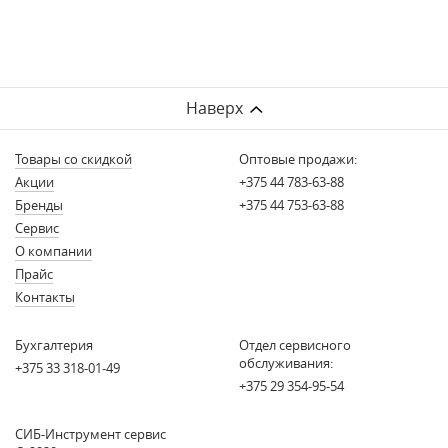
Наверх
Товары со скидкой
Оптовые продажи:
Акции
+375 44 783-63-88
Бренды
+375 44 753-63-88
Сервис
О компании
Прайс
Контакты
Бухгалтерия
Отдел сервисного
обслуживания:
+375 33 318-01-49
+375 29 354-95-54
СИБ-Инструмент сервис