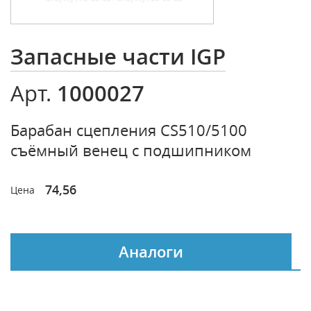
Запасные части IGP
1000027
Арт.
Барабан сцепления CS510/5100
съёмный венец с подшипником
74,56
Цена
Аналоги