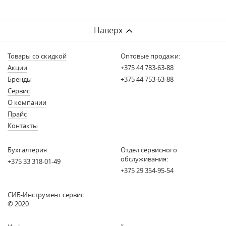
Наверх
Товары со скидкой
Оптовые продажи:
Акции
+375 44 783-63-88
Бренды
+375 44 753-63-88
Сервис
О компании
Прайс
Контакты
Бухгалтерия
Отдел сервисного
обслуживания:
+375 33 318-01-49
+375 29 354-95-54
СИБ-Инструмент сервис
© 2020