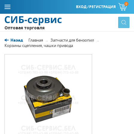
0
ВХОД /
РЕГИСТРАЦИЯ
Оптовая торговля
Назад
Главная
Запчасти для бензопил
Корзины сцепления, чашки привода