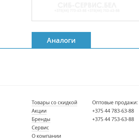
Аналоги
Товары со скидкой
Оптовые продажи:
Акции
+375 44 783-63-88
Бренды
+375 44 753-63-88
Сервис
О компании