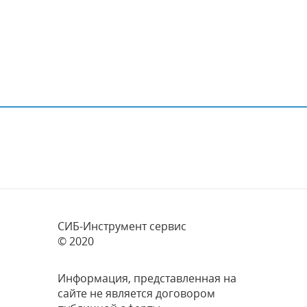
СИБ-Инструмент сервис
© 2020
Информация, представленная на
сайте не является договором