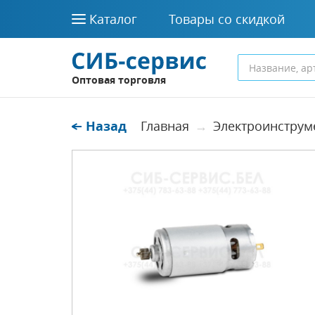
Каталог
Товары со скидкой
Оптовая торговля
Назад
Главная
Электроинструм