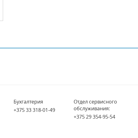
Бухгалтерия
Отдел сервисного
обслуживания:
+375 33 318-01-49
+375 29 354-95-54