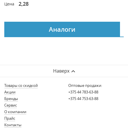
2,28
Цена
Аналоги
Наверх
Товары со скидкой
Оптовые продажи:
Акции
+375 44 783-63-88
Бренды
+375 44 753-63-88
Сервис
О компании
Прайс
Контакты