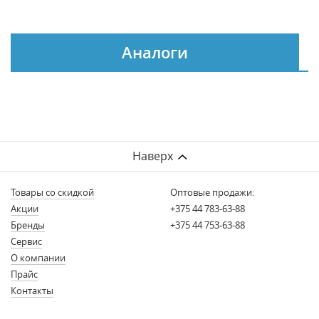
Аналоги
Наверх
Товары со скидкой
Оптовые продажи:
Акции
+375 44 783-63-88
Бренды
+375 44 753-63-88
Сервис
О компании
Прайс
Контакты