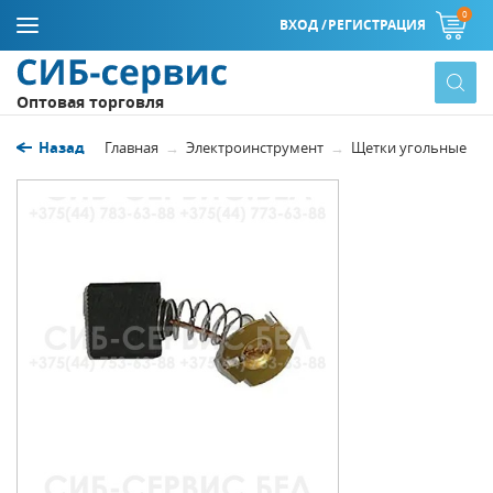
0
ВХОД /
РЕГИСТРАЦИЯ
Оптовая торговля
Назад
Главная
Электроинструмент
Щетки угольные