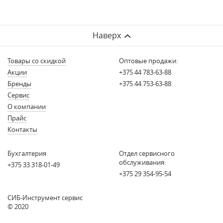
Наверх
Товары со скидкой
Оптовые продажи:
Акции
+375 44 783-63-88
Бренды
+375 44 753-63-88
Сервис
О компании
Прайс
Контакты
Бухгалтерия
Отдел сервисного
обслуживания:
+375 33 318-01-49
+375 29 354-95-54
СИБ-Инструмент сервис
© 2020