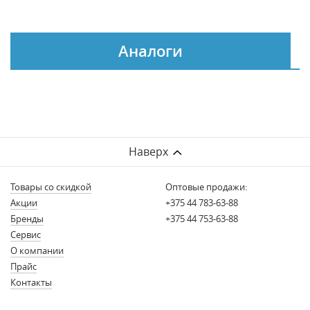
Аналоги
Наверх
Товары со скидкой
Оптовые продажи:
Акции
+375 44 783-63-88
Бренды
+375 44 753-63-88
Сервис
О компании
Прайс
Контакты