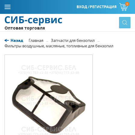
0
ВХОД /
РЕГИСТРАЦИЯ
Оптовая торговля
Назад
Главная
Запчасти для бензопил
Фильтры воздушные, масляные, топливные для бензопил