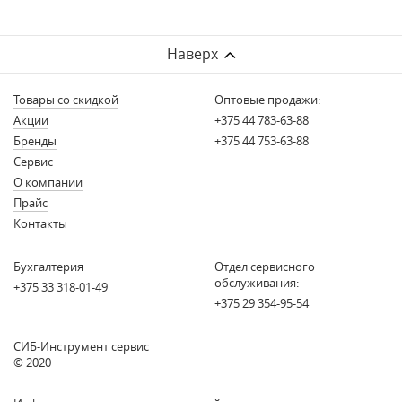
Наверх
Товары со скидкой
Оптовые продажи:
Акции
+375 44 783-63-88
Бренды
+375 44 753-63-88
Сервис
О компании
Прайс
Контакты
Бухгалтерия
Отдел сервисного
обслуживания:
+375 33 318-01-49
+375 29 354-95-54
СИБ-Инструмент сервис
© 2020