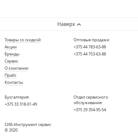
Наверх
Товары со скидкой
Оптовые продажи:
Акции
+375 44 783-63-88
Бренды
+375 44 753-63-88
Сервис
О компании
Прайс
Контакты
Бухгалтерия
Отдел сервисного
обслуживания:
+375 33 318-01-49
+375 29 354-95-54
СИБ-Инструмент сервис
© 2020