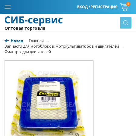
0
ВХОД /
РЕГИСТРАЦИЯ
Оптовая торговля
Назад
Главная
Запчасти для мотоблоков, мотокультиваторов и двигателей
Фильтры для двигателей