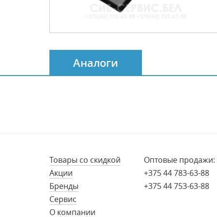
Аналоги
Товары со скидкой
Оптовые продажи:
Акции
+375 44 783-63-88
Бренды
+375 44 753-63-88
Сервис
О компании