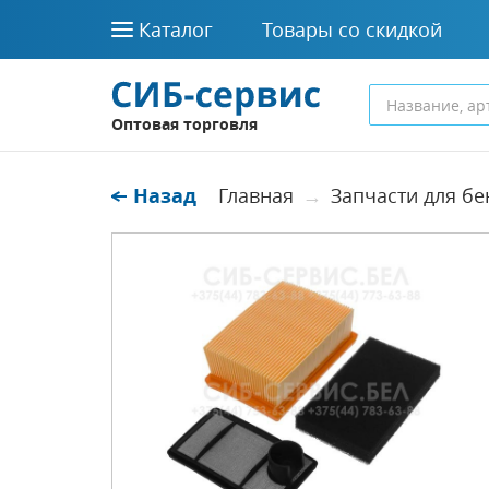
Каталог
Товары со скидкой
Оптовая торговля
Назад
Главная
Запчасти для б