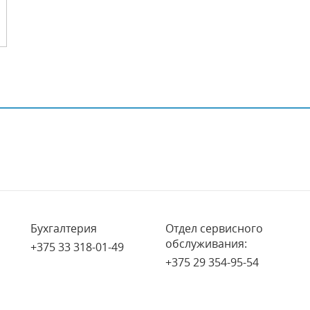
Бухгалтерия
Отдел сервисного
обслуживания:
+375 33 318-01-49
+375 29 354-95-54