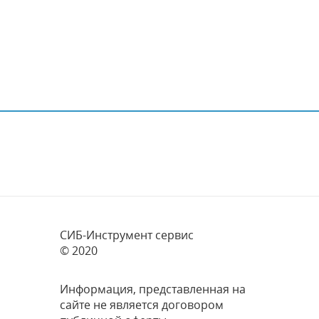
СИБ-Инструмент сервис
© 2020
Информация, представленная на
сайте не является договором