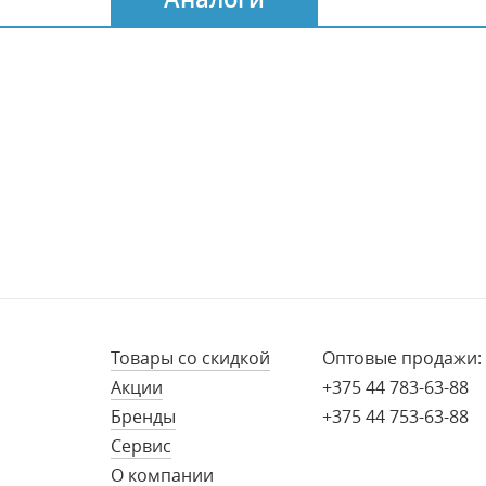
Товары со скидкой
Оптовые продажи:
Акции
+375 44 783-63-88
Бренды
+375 44 753-63-88
Сервис
О компании