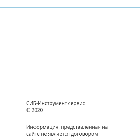
СИБ-Инструмент сервис
© 2020
Информация, представленная на
сайте не является договором