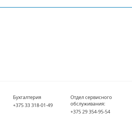
Бухгалтерия
Отдел сервисного
обслуживания:
+375 33 318-01-49
+375 29 354-95-54