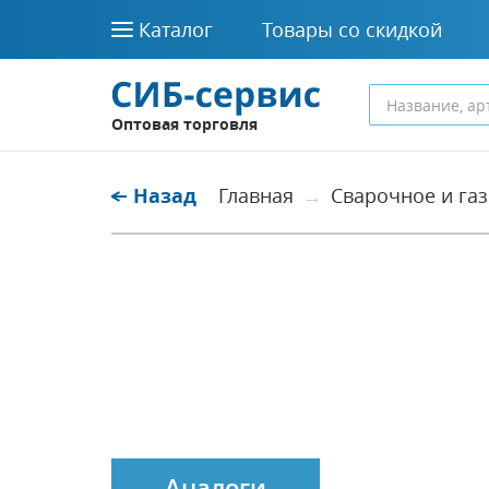
Каталог
Товары со скидкой
Оптовая торговля
Назад
Главная
Сварочное и га
Аналоги