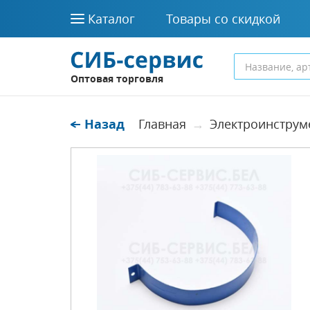
Каталог
Товары со скидкой
Оптовая торговля
Назад
Главная
Электроинструм