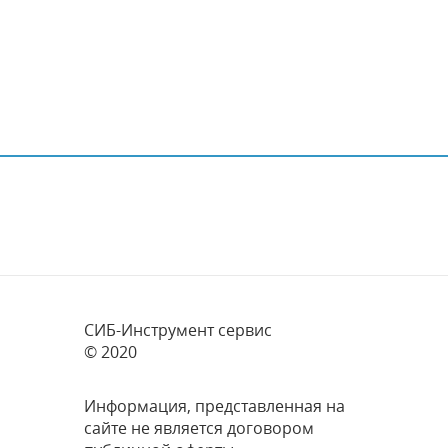
СИБ-Инструмент сервис
© 2020
Информация, представленная на
сайте не является договором