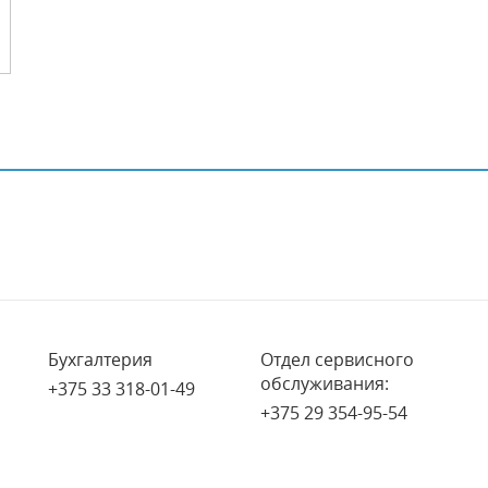
Бухгалтерия
Отдел сервисного
обслуживания:
+375 33 318-01-49
+375 29 354-95-54