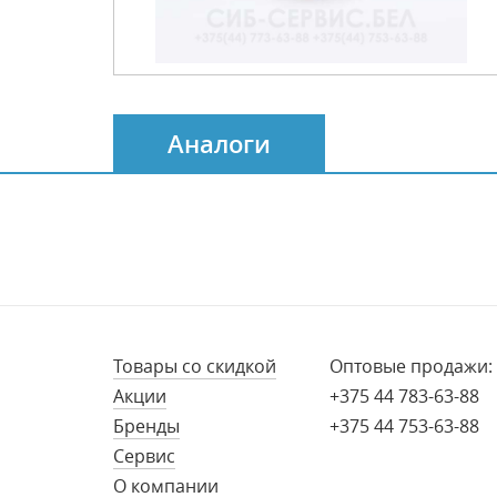
Аналоги
Товары со скидкой
Оптовые продажи:
Акции
+375 44 783-63-88
Бренды
+375 44 753-63-88
Сервис
О компании