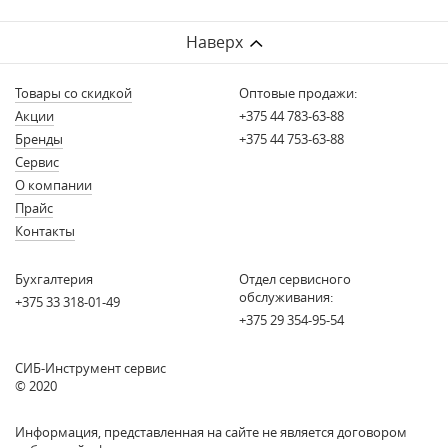
Наверх
Товары со скидкой
Оптовые продажи:
Акции
+375 44 783-63-88
Бренды
+375 44 753-63-88
Сервис
О компании
Прайс
Контакты
Бухгалтерия
Отдел сервисного
обслуживания:
+375 33 318-01-49
+375 29 354-95-54
СИБ-Инструмент сервис
© 2020
Информация, представленная на сайте не является договором