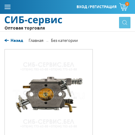
0
ВХОД /
РЕГИСТРАЦИЯ
Оптовая торговля
Назад
Главная
Без категории