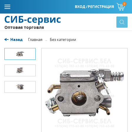
0
ВХОД /
РЕГИСТРАЦИЯ
Оптовая торговля
Назад
Главная
Без категории