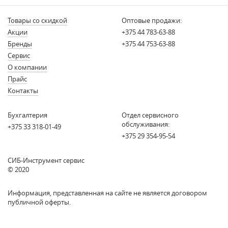
Товары со скидкой
Оптовые продажи:
Акции
+375 44 783-63-88
Бренды
+375 44 753-63-88
Сервис
О компании
Прайс
Контакты
Бухгалтерия
Отдел сервисного
обслуживания:
+375 33 318-01-49
+375 29 354-95-54
СИБ-Инструмент сервис
© 2020
Информация, представленная на сайте не является договором
публичной оферты.