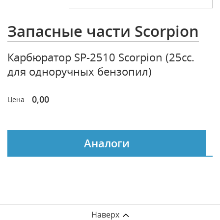
Запасные части Scorpion
Карбюратор SP-2510 Scorpion (25cc.
для одноручных бензопил)
0,00
Цена
Аналоги
Наверх