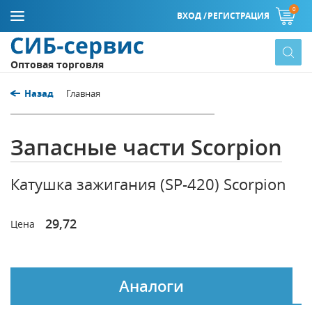
0
ВХОД /
РЕГИСТРАЦИЯ
Оптовая торговля
Назад
Главная
Запасные части Scorpion
Катушка зажигания (SP-420) Scorpion
29,72
Цена
Аналоги