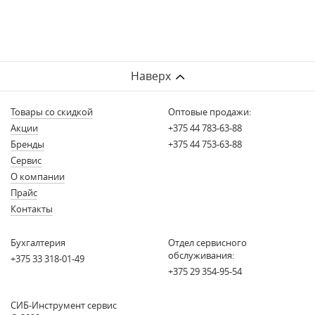
Наверх
Товары со скидкой
Оптовые продажи:
Акции
+375 44 783-63-88
Бренды
+375 44 753-63-88
Сервис
О компании
Прайс
Контакты
Бухгалтерия
Отдел сервисного
обслуживания:
+375 33 318-01-49
+375 29 354-95-54
СИБ-Инструмент сервис