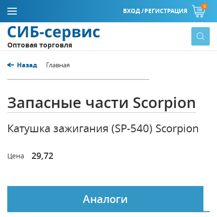
0
ВХОД /
РЕГИСТРАЦИЯ
Оптовая торговля
Назад
Главная
Запасные части Scorpion
Катушка зажигания (SP-540) Scorpion
29,72
Цена
Аналоги