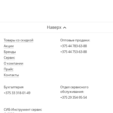
Наверх
Товары со скидкой
Оптовые продажи:
Акции
+375 44 783-63-88
Бренды
+375 44 753-63-88
Сервис
О компании
Прайс
Контакты
Бухгалтерия
Отдел сервисного
обслуживания:
+375 33 318-01-49
+375 29 354-95-54
СИБ-Инструмент сервис