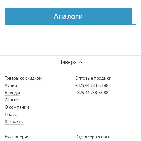
Аналоги
Наверх
Товары со скидкой
Оптовые продажи:
Акции
+375 44 783-63-88
Бренды
+375 44 753-63-88
Сервис
О компании
Прайс
Контакты
Бухгалтерия
Отдел сервисного