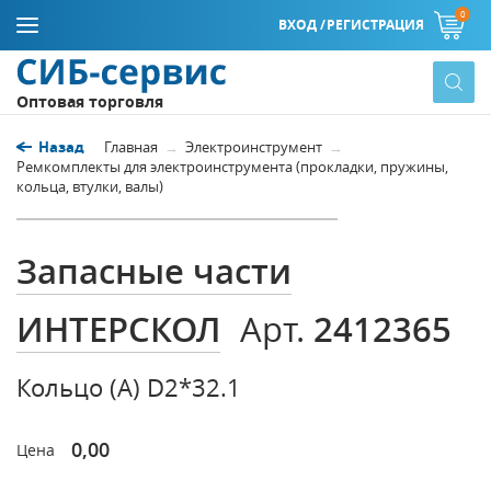
0
ВХОД /
РЕГИСТРАЦИЯ
Оптовая торговля
Назад
Главная
Электроинструмент
Ремкомплекты для электроинструмента (прокладки, пружины,
кольца, втулки, валы)
Запасные части
ИНТЕРСКОЛ
2412365
Арт.
Кольцо (A) D2*32.1
0,00
Цена