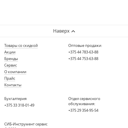
Наверх
Товары со скидкой
Оптовые продажи:
Акции
+375 44 783-63-88
Бренды
+375 44 753-63-88
Сервис
О компании
Прайс
Контакты
Бухгалтерия
Отдел сервисного
обслуживания:
+375 33 318-01-49
+375 29 354-95-54
СИБ-Инструмент сервис