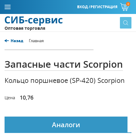
0
ВХОД /
РЕГИСТРАЦИЯ
Оптовая торговля
Назад
Главная
Запасные части Scorpion
Кольцо поршневое (SP-420) Scorpion
10,76
Цена
Аналоги