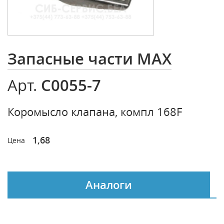
Запасные части MAX
C0055-7
Арт.
Коромысло клапана, компл 168F
1,68
Цена
Аналоги