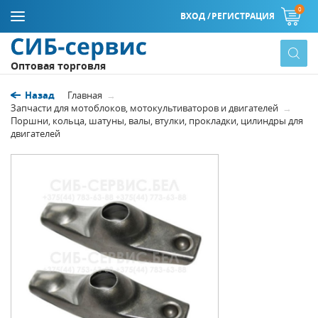
0
ВХОД /
РЕГИСТРАЦИЯ
Оптовая торговля
Назад
Главная
Запчасти для мотоблоков, мотокультиваторов и двигателей
Поршни, кольца, шатуны, валы, втулки, прокладки, цилиндры для
двигателей