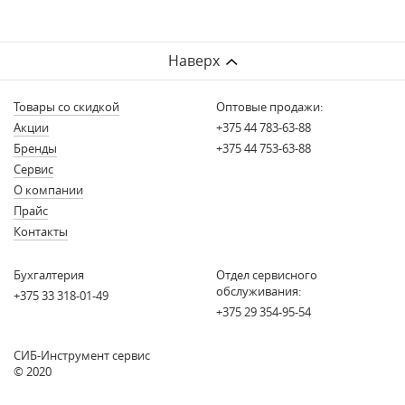
Наверх
Товары со скидкой
Оптовые продажи:
Акции
+375 44 783-63-88
Бренды
+375 44 753-63-88
Сервис
О компании
Прайс
Контакты
Бухгалтерия
Отдел сервисного
обслуживания:
+375 33 318-01-49
+375 29 354-95-54
СИБ-Инструмент сервис
© 2020