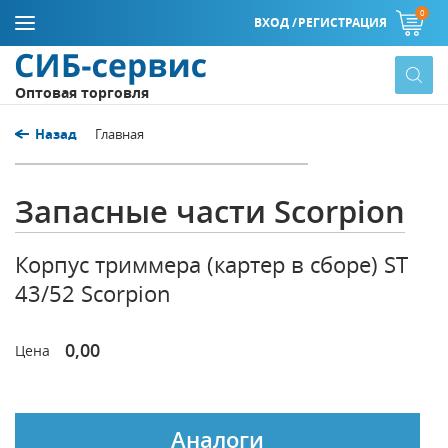
0
ВХОД /
РЕГИСТРАЦИЯ
Оптовая торговля
Назад
Главная
Запасные части Scorpion
Корпус триммера (картер в сборе) ST
43/52 Scorpion
0,00
Цена
Аналоги