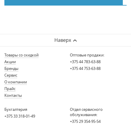
Наверх
Товары со скидкой
Оптовые продажи:
Акции
+375 44 783-63-88
Бренды
+375 44 753-63-88
Сервис
О компании
Прайс
Контакты
Бухгалтерия
Отдел сервисного
обслуживания:
+375 33 318-01-49
+375 29 354-95-54