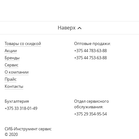
Наверх
Товары со скидкой
Оптовые продажи:
Акции
+375 44 783-63-88
Бренды
+375 44 753-63-88
Сервис
О компании
Прайс
Контакты
Бухгалтерия
Отдел сервисного
обслуживания:
+375 33 318-01-49
+375 29 354-95-54
СИБ-Инструмент сервис
© 2020