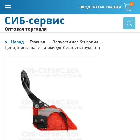
0
ВХОД /
РЕГИСТРАЦИЯ
Оптовая торговля
Назад
Главная
Запчасти для бензопил
Цепи, шины, напильники для бензоинструмента