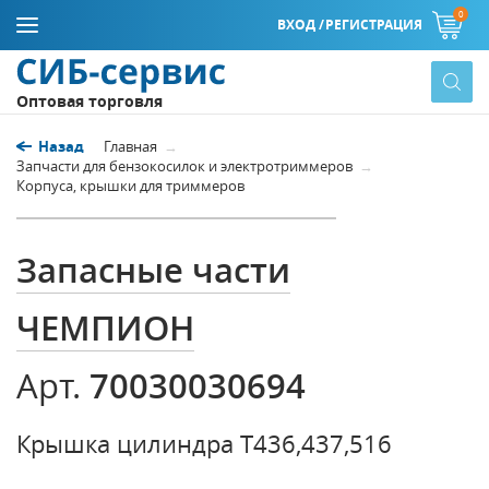
0
ВХОД /
РЕГИСТРАЦИЯ
Оптовая торговля
Назад
Главная
Запчасти для бензокосилок и электротриммеров
Корпуса, крышки для триммеров
Запасные части
ЧЕМПИОН
70030030694
Арт.
Крышка цилиндра Т436,437,516