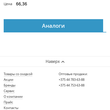
66,36
Цена
Аналоги
Наверх
Товары со скидкой
Оптовые продажи:
Акции
+375 44 783-63-88
Бренды
+375 44 753-63-88
Сервис
О компании
Прайс
Контакты