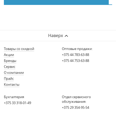
Наверх
Товары со скидкой
Оптовые продажи:
Акции
+375 44 783-63-88
Бренды
+375 44 753-63-88
Сервис
О компании
Прайс
Контакты
Бухгалтерия
Отдел сервисного
обслуживания:
+375 33 318-01-49
+375 29 354-95-54