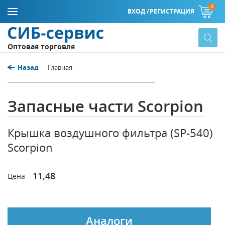
0
ВХОД /
РЕГИСТРАЦИЯ
Оптовая торговля
Назад
Главная
Запасные части Scorpion
Крышка воздушного фильтра (SP-540)
Scorpion
11,48
Цена
Аналоги