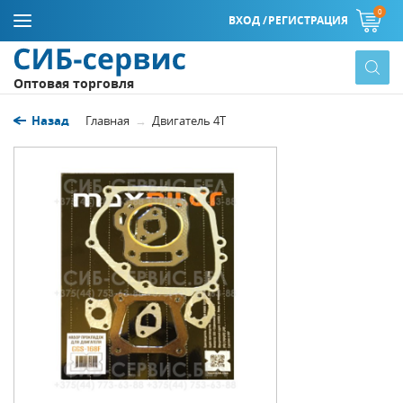
0
ВХОД /
РЕГИСТРАЦИЯ
Оптовая торговля
Назад
Главная
Двигатель 4Т