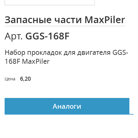
Запасные части MaxPiler
GGS-168F
Арт.
Набор прокладок для двигателя GGS-
168F MaxPiler
6,20
Цена
Аналоги