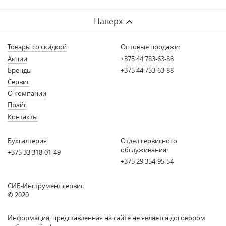
Наверх
Товары со скидкой
Оптовые продажи:
Акции
+375 44 783-63-88
Бренды
+375 44 753-63-88
Сервис
О компании
Прайс
Контакты
Бухгалтерия
Отдел сервисного
обслуживания:
+375 33 318-01-49
+375 29 354-95-54
СИБ-Инструмент сервис
© 2020
Информация, представленная на сайте не является договором