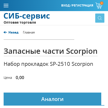
0
ВХОД /
РЕГИСТРАЦИЯ
Оптовая торговля
Назад
Главная
Запасные части Scorpion
Набор прокладок SP-2510 Scorpion
0,00
Цена
Аналоги