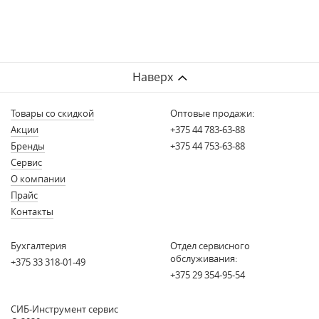
Наверх
Товары со скидкой
Оптовые продажи:
Акции
+375 44 783-63-88
Бренды
+375 44 753-63-88
Сервис
О компании
Прайс
Контакты
Бухгалтерия
Отдел сервисного
обслуживания:
+375 33 318-01-49
+375 29 354-95-54
СИБ-Инструмент сервис