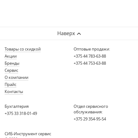
Наверх
Товары со скидкой
Оптовые продажи:
Акции
+375 44 783-63-88
Бренды
+375 44 753-63-88
Сервис
О компании
Прайс
Контакты
Бухгалтерия
Отдел сервисного
обслуживания:
+375 33 318-01-49
+375 29 354-95-54
СИБ-Инструмент сервис