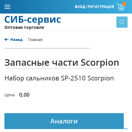
0
ВХОД /
РЕГИСТРАЦИЯ
Оптовая торговля
Назад
Главная
Запасные части Scorpion
Набор сальников SP-2510 Scorpion
0,00
Цена
Аналоги