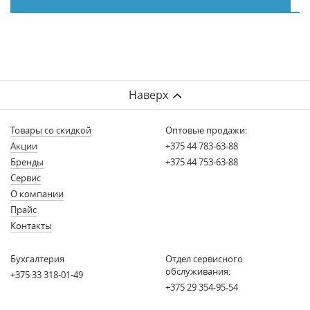
Наверх
Товары со скидкой
Оптовые продажи:
Акции
+375 44 783-63-88
Бренды
+375 44 753-63-88
Сервис
О компании
Прайс
Контакты
Бухгалтерия
Отдел сервисного
обслуживания:
+375 33 318-01-49
+375 29 354-95-54