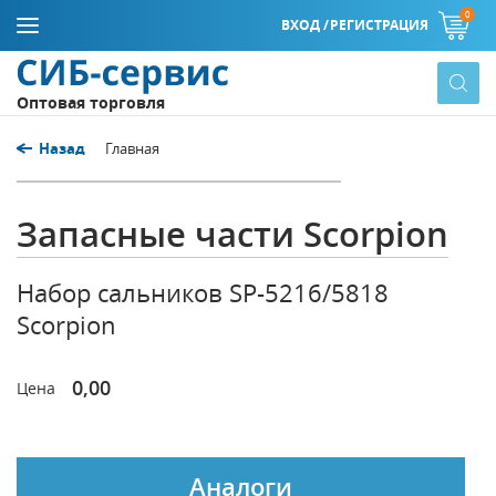
0
ВХОД /
РЕГИСТРАЦИЯ
Оптовая торговля
Назад
Главная
Запасные части Scorpion
Набор сальников SP-5216/5818
Scorpion
0,00
Цена
Аналоги