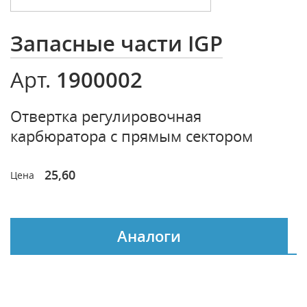
Запасные части IGP
1900002
Арт.
Отвертка регулировочная
карбюратора с прямым сектором
25,60
Цена
Аналоги