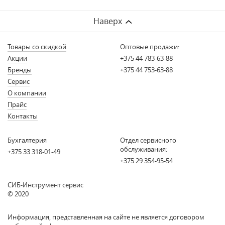
Наверх
Товары со скидкой
Оптовые продажи:
Акции
+375 44 783-63-88
Бренды
+375 44 753-63-88
Сервис
О компании
Прайс
Контакты
Бухгалтерия
Отдел сервисного
обслуживания:
+375 33 318-01-49
+375 29 354-95-54
СИБ-Инструмент сервис
© 2020
Информация, представленная на сайте не является договором