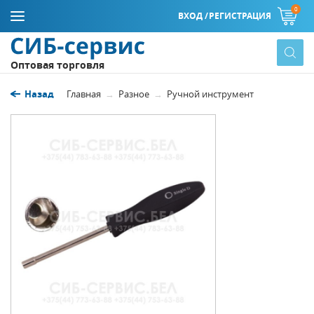
0
ВХОД /
РЕГИСТРАЦИЯ
Оптовая торговля
Назад
Главная
Разное
Ручной инструмент