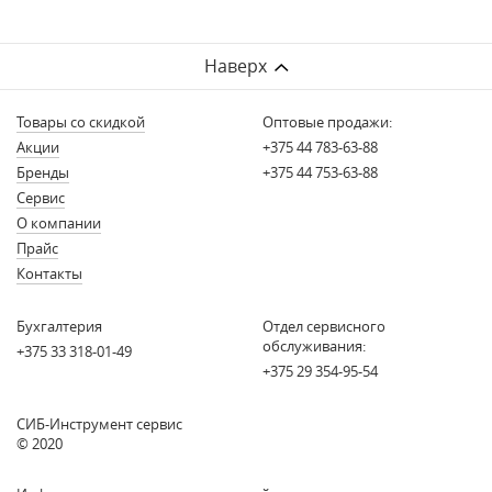
Наверх
Товары со скидкой
Оптовые продажи:
Акции
+375 44 783-63-88
Бренды
+375 44 753-63-88
Сервис
О компании
Прайс
Контакты
Бухгалтерия
Отдел сервисного
обслуживания:
+375 33 318-01-49
+375 29 354-95-54
СИБ-Инструмент сервис
© 2020