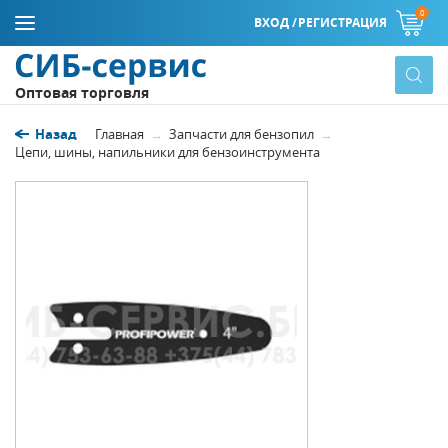
0
ВХОД /
РЕГИСТРАЦИЯ
Оптовая торговля
Назад
Главная
Запчасти для бензопил
Цепи, шины, напильники для бензоинструмента