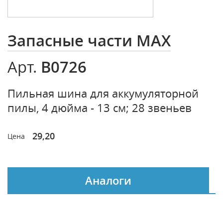
Запасные части MAX
B0726
Арт.
Пильная шина для аккумуляторной
пилы, 4 дюйма - 13 см; 28 звеньев
29,20
Цена
Аналоги