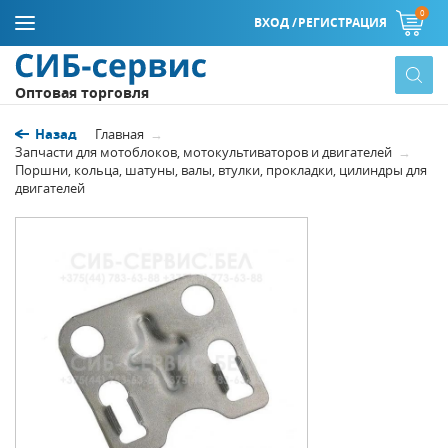
0
ВХОД /
РЕГИСТРАЦИЯ
Оптовая торговля
Назад
Главная
Запчасти для мотоблоков, мотокультиваторов и двигателей
Поршни, кольца, шатуны, валы, втулки, прокладки, цилиндры для
двигателей