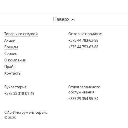
Наверх
Товары со скидкой
Оптовые продажи:
Акции
+375 44 783-63-88
Бренды
+375 44 753-63-88
Сервис
О компании
Прайс
Контакты
Бухгалтерия
Отдел сервисного
обслуживания:
+375 33 318-01-49
+375 29 354-95-54
СИБ-Инструмент сервис
© 2020