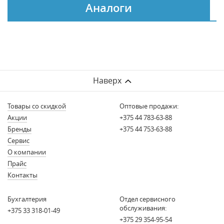
Аналоги
Наверх
Товары со скидкой
Оптовые продажи:
Акции
+375 44 783-63-88
Бренды
+375 44 753-63-88
Сервис
О компании
Прайс
Контакты
Бухгалтерия
Отдел сервисного
обслуживания:
+375 33 318-01-49
+375 29 354-95-54