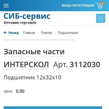
0
ВХОД /
РЕГИСТРАЦИЯ
Оптовая торговля
Назад
Главная
Разное
Подшипники
Запасные части
ИНТЕРСКОЛ
3112030
Арт.
Подшипник 12х32х10
0,00
Цена