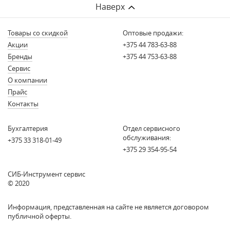
Наверх
Товары со скидкой
Оптовые продажи:
Акции
+375 44 783-63-88
Бренды
+375 44 753-63-88
Сервис
О компании
Прайс
Контакты
Бухгалтерия
Отдел сервисного
обслуживания:
+375 33 318-01-49
+375 29 354-95-54
СИБ-Инструмент сервис
© 2020
Информация, представленная на сайте не является договором
публичной оферты.