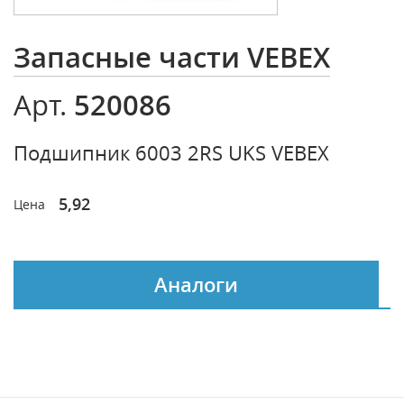
Запасные части VEBEX
520086
Арт.
Подшипник 6003 2RS UKS VEBEX
5,92
Цена
Аналоги