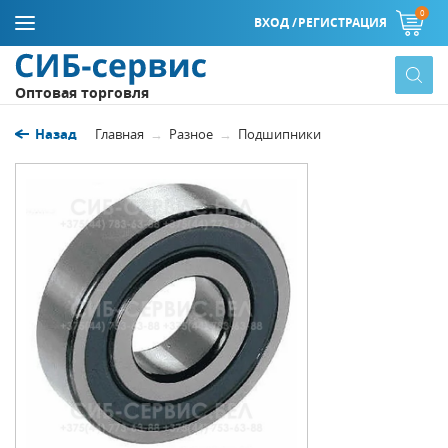
0
ВХОД /
РЕГИСТРАЦИЯ
Оптовая торговля
Назад
Главная
Разное
Подшипники