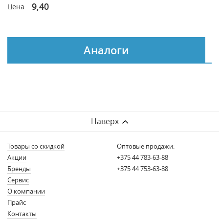
9,40
Цена
Аналоги
Наверх
Товары со скидкой
Оптовые продажи:
Акции
+375 44 783-63-88
Бренды
+375 44 753-63-88
Сервис
О компании
Прайс
Контакты