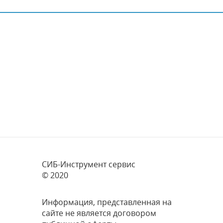
СИБ-Инструмент сервис
© 2020
Информация, представленная на
сайте не является договором