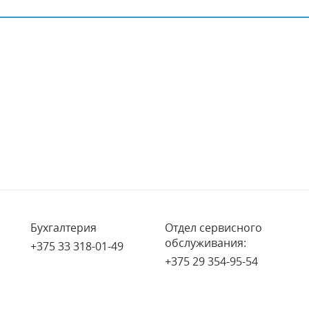
Бухгалтерия
Отдел сервисного
обслуживания:
+375 33 318-01-49
+375 29 354-95-54