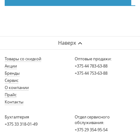
Наверх
Товары со скидкой
Оптовые продажи:
Акции
+375 44 783-63-88
Бренды
+375 44 753-63-88
Сервис
О компании
Прайс
Контакты
Бухгалтерия
Отдел сервисного
обслуживания:
+375 33 318-01-49
+375 29 354-95-54