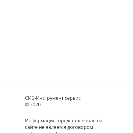
СИБ-Инструмент сервис
© 2020
Информация, представленная на
сайте не является договором