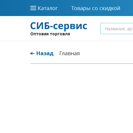
Каталог
Товары со скидкой
Оптовая торговля
Назад
Главная