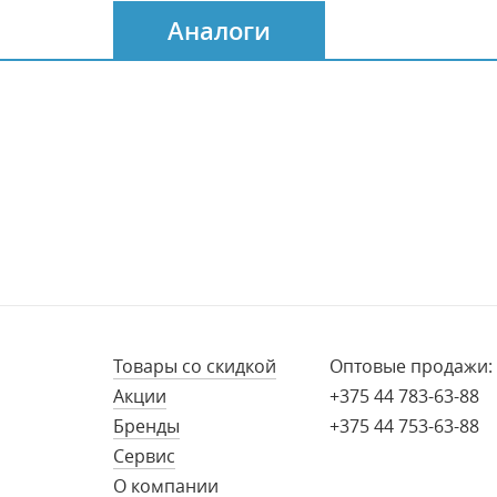
Аналоги
Товары со скидкой
Оптовые продажи:
Акции
+375 44 783-63-88
Бренды
+375 44 753-63-88
Сервис
О компании