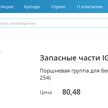
Акции
Бренды
Сервис
О компании
Запасные части I
Поршневая группа для бе
254)
80,48
Цена