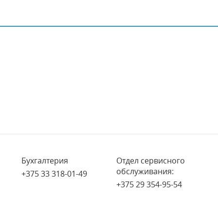
Бухгалтерия
Отдел сервисного
обслуживания:
+375 33 318-01-49
+375 29 354-95-54