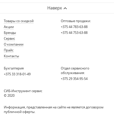
Наверх
Товары со скидкой
Оптовые продажи:
Акции
+375 44 783-63-88
Бренды
+375 44 753-63-88
Сервис
О компании
Прайс
Контакты
Бухгалтерия
Отдел сервисного
обслуживания:
+375 33 318-01-49
+375 29 354-95-54
СИБ-Инструмент сервис
© 2020
Информация, представленная на сайте не является договором
публичной оферты.