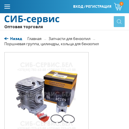
0
ВХОД /
РЕГИСТРАЦИЯ
Оптовая торговля
Назад
Главная
Запчасти для бензопил
Поршневая группа, цилиндры, кольца для бензопил