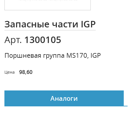
Запасные части IGP
1300105
Арт.
Поршневая группа MS170, IGP
98,60
Цена
Аналоги