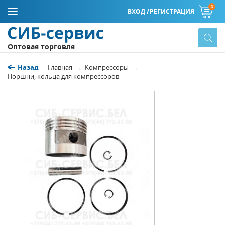
0
ВХОД /
РЕГИСТРАЦИЯ
Оптовая торговля
Назад
Главная
Компрессоры
Поршни, кольца для компрессоров