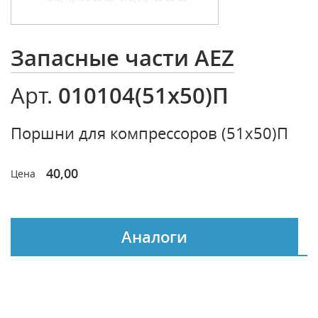
Запасные части AEZ
010104(51х50)П
Арт.
Поршни для компрессоров (51х50)П
40,00
Цена
Аналоги