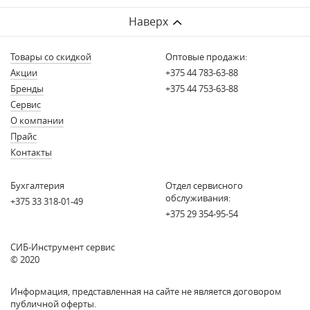
Наверх
Товары со скидкой
Оптовые продажи:
Акции
+375 44 783-63-88
Бренды
+375 44 753-63-88
Сервис
О компании
Прайс
Контакты
Бухгалтерия
Отдел сервисного
обслуживания:
+375 33 318-01-49
+375 29 354-95-54
СИБ-Инструмент сервис
© 2020
Информация, представленная на сайте не является договором
публичной оферты.