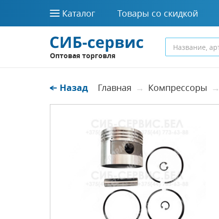
Каталог
Товары со скидкой
Оптовая торговля
Назад
Главная
Компрессоры