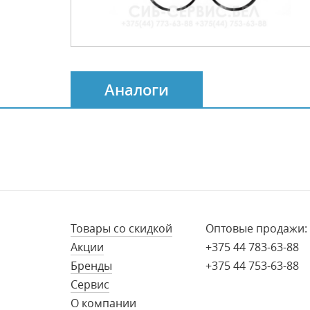
Аналоги
Товары со скидкой
Оптовые продажи:
Акции
+375 44 783-63-88
Бренды
+375 44 753-63-88
Сервис
О компании