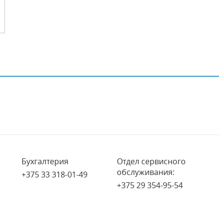
Бухгалтерия
Отдел сервисного
обслуживания:
+375 33 318-01-49
+375 29 354-95-54