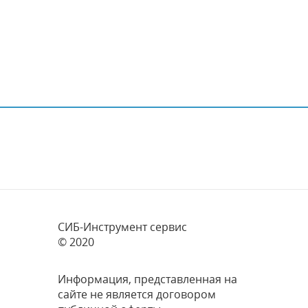
СИБ-Инструмент сервис
© 2020
Информация, представленная на
сайте не является договором