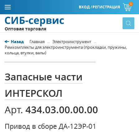
0
ВХОД /
РЕГИСТРАЦИЯ
Оптовая торговля
Назад
Главная
Электроинструмент
Ремкомплекты для электроинструмента (прокладки, пружины,
кольца, втулки, валы)
Запасные части
ИНТЕРСКОЛ
434.03.00.00.00
Арт.
Привод в сборе ДА-12ЭР-01