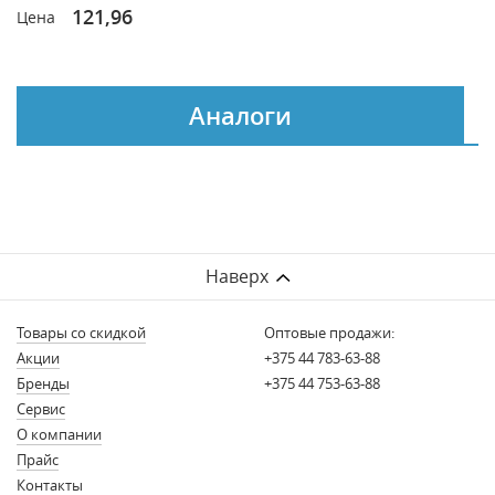
121,96
Цена
Аналоги
Наверх
Товары со скидкой
Оптовые продажи:
Акции
+375 44 783-63-88
Бренды
+375 44 753-63-88
Сервис
О компании
Прайс
Контакты