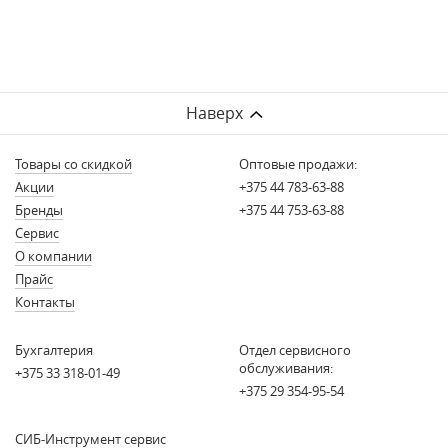
Наверх
Товары со скидкой
Оптовые продажи:
Акции
+375 44 783-63-88
Бренды
+375 44 753-63-88
Сервис
О компании
Прайс
Контакты
Бухгалтерия
Отдел сервисного
обслуживания:
+375 33 318-01-49
+375 29 354-95-54
СИБ-Инструмент сервис