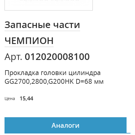
Запасные части
ЧЕМПИОН
012020008100
Арт.
Прокладка головки цилиндра
GG2700,2800,G200HK D=68 мм
15,44
Цена
Аналоги