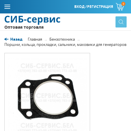
0
ВХОД /
РЕГИСТРАЦИЯ
Оптовая торговля
Назад
Главная
Бензотехника
Поршни, кольца, прокладки, сальники, маховики для генераторов