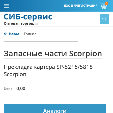
0
ВХОД /
РЕГИСТРАЦИЯ
Оптовая торговля
Назад
Главная
Запасные части Scorpion
Прокладка картера SP-5216/5818
Scorpion
0,00
Цена
Аналоги