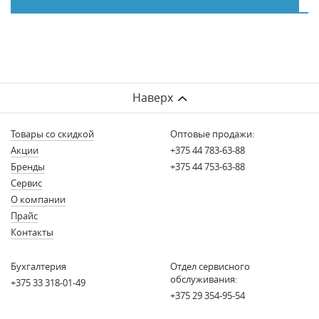
Наверх
Товары со скидкой
Оптовые продажи:
Акции
+375 44 783-63-88
Бренды
+375 44 753-63-88
Сервис
О компании
Прайс
Контакты
Бухгалтерия
Отдел сервисного
обслуживания:
+375 33 318-01-49
+375 29 354-95-54