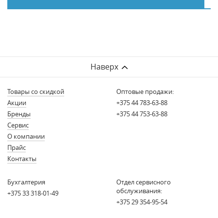
Наверх
Товары со скидкой
Оптовые продажи:
Акции
+375 44 783-63-88
Бренды
+375 44 753-63-88
Сервис
О компании
Прайс
Контакты
Бухгалтерия
Отдел сервисного
обслуживания:
+375 33 318-01-49
+375 29 354-95-54