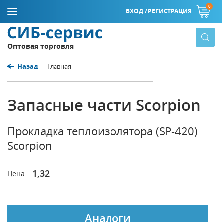
0
ВХОД /
РЕГИСТРАЦИЯ
Оптовая торговля
Назад
Главная
Запасные части Scorpion
Прокладка теплоизолятора (SP-420)
Scorpion
1,32
Цена
Аналоги