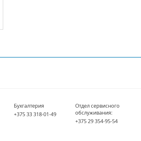
Бухгалтерия
Отдел сервисного
обслуживания:
+375 33 318-01-49
+375 29 354-95-54