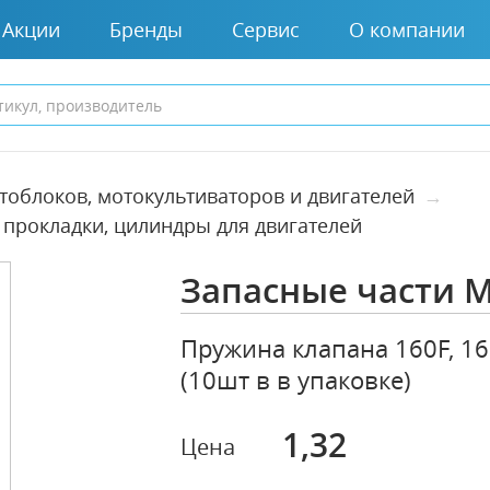
Акции
Бренды
Сервис
О компании
тоблоков, мотокультиваторов и двигателей
, прокладки, цилиндры для двигателей
Запасные части 
Пружина клапана 160F, 16
(10шт в в упаковке)
1,32
Цена