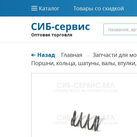
Каталог
Товары со скидкой
Оптовая торговля
Назад
Главная
Запчасти для мо
Поршни, кольца, шатуны, валы, втулки