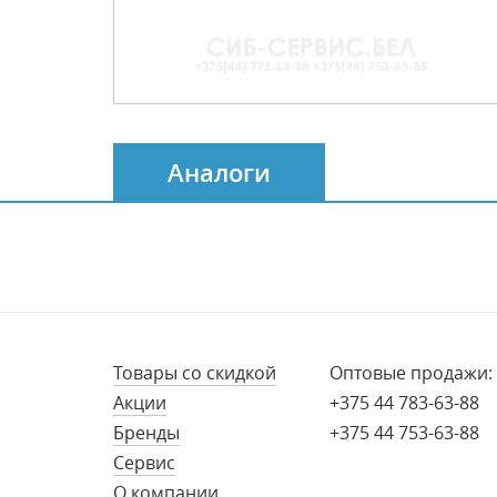
Аналоги
Товары со скидкой
Оптовые продажи:
Акции
+375 44 783-63-88
Бренды
+375 44 753-63-88
Сервис
О компании