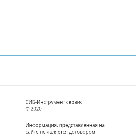
СИБ-Инструмент сервис
© 2020
Информация, представленная на
сайте не является договором