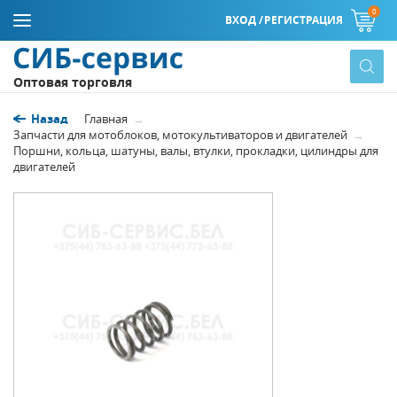
0
ВХОД /
РЕГИСТРАЦИЯ
Оптовая торговля
Назад
Главная
Запчасти для мотоблоков, мотокультиваторов и двигателей
Поршни, кольца, шатуны, валы, втулки, прокладки, цилиндры для
двигателей