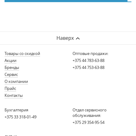
Наверх
Товары со скидкой
Оптовые продажи:
Акции
+375 44 783-63-88
Бренды
+375 44 753-63-88
Сервис
О компании
Прайс
Контакты
Бухгалтерия
Отдел сервисного
обслуживания:
+375 33 318-01-49
+375 29 354-95-54