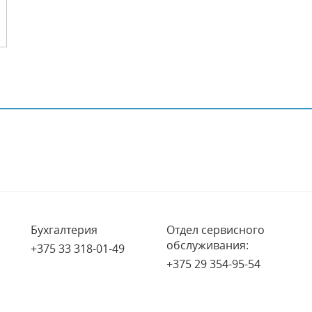
Бухгалтерия
Отдел сервисного
обслуживания:
+375 33 318-01-49
+375 29 354-95-54