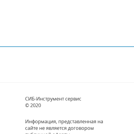
СИБ-Инструмент сервис
© 2020
Информация, представленная на
сайте не является договором