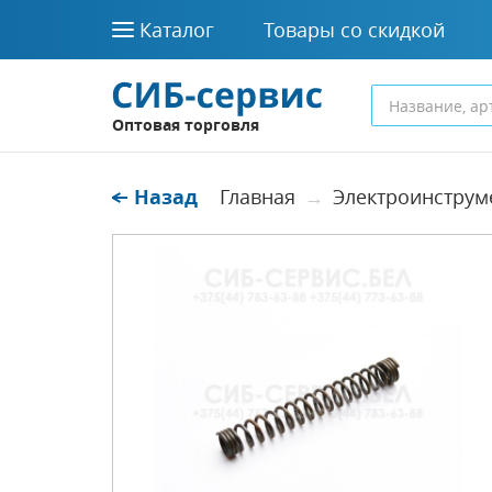
Каталог
Товары со скидкой
Оптовая торговля
Назад
Главная
Электроинструм