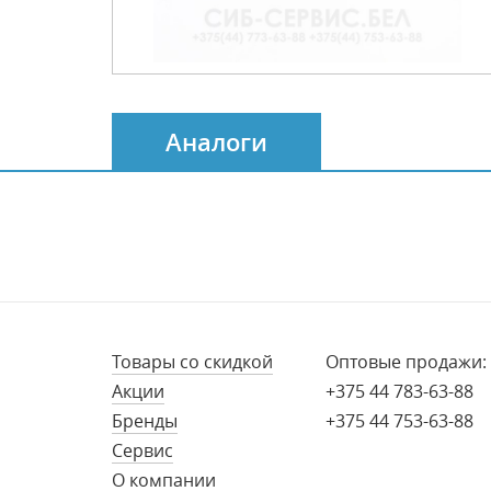
Аналоги
Товары со скидкой
Оптовые продажи:
Акции
+375 44 783-63-88
Бренды
+375 44 753-63-88
Сервис
О компании