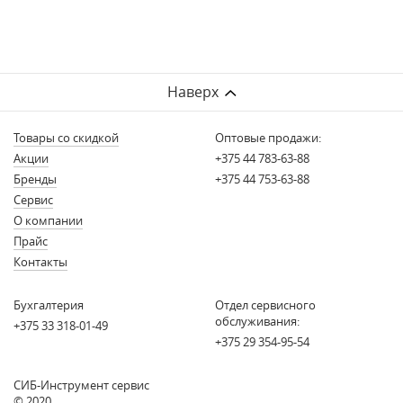
Наверх
Товары со скидкой
Оптовые продажи:
Акции
+375 44 783-63-88
Бренды
+375 44 753-63-88
Сервис
О компании
Прайс
Контакты
Бухгалтерия
Отдел сервисного
обслуживания:
+375 33 318-01-49
+375 29 354-95-54
СИБ-Инструмент сервис
© 2020