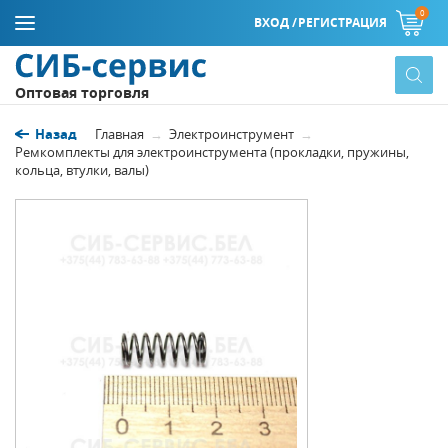
0
ВХОД /
РЕГИСТРАЦИЯ
Оптовая торговля
Назад
Главная
Электроинструмент
Ремкомплекты для электроинструмента (прокладки, пружины,
кольца, втулки, валы)