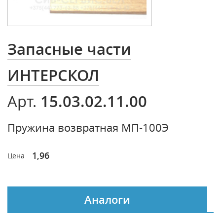
Запасные части
ИНТЕРСКОЛ
15.03.02.11.00
Арт.
Пружина возвратная МП-100Э
1,96
Цена
Аналоги