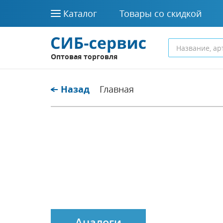
Каталог
Товары со скидкой
Оптовая торговля
Назад
Главная
Аналоги