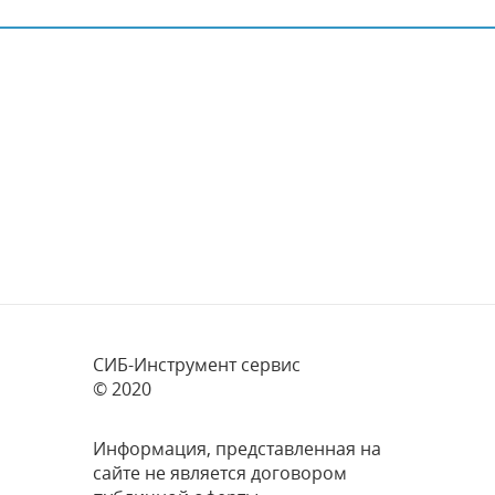
СИБ-Инструмент сервис
© 2020
Информация, представленная на
сайте не является договором