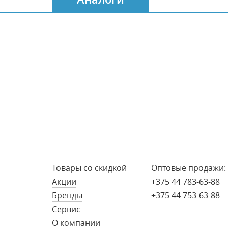
Товары со скидкой
Оптовые продажи:
Акции
+375 44 783-63-88
Бренды
+375 44 753-63-88
Сервис
О компании