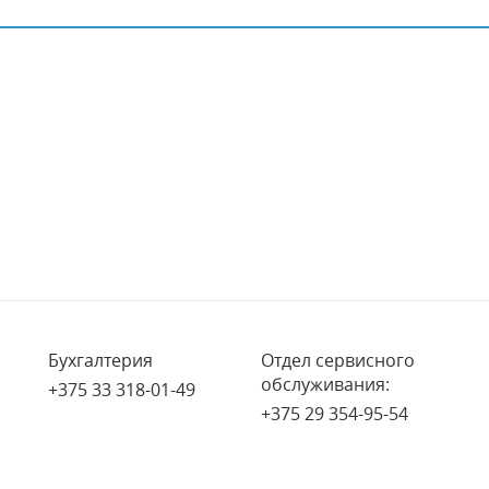
Бухгалтерия
Отдел сервисного
обслуживания:
+375 33 318-01-49
+375 29 354-95-54