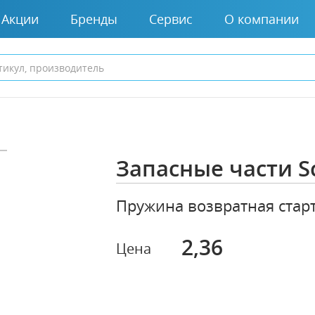
Акции
Бренды
Сервис
О компании
Запасные части S
Пружина возвратная старт
2,36
Цена