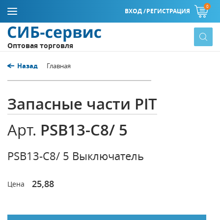
0
ВХОД /
РЕГИСТРАЦИЯ
Оптовая торговля
Назад
Главная
Запасные части PIT
PSB13-C8/ 5
Арт.
PSB13-C8/ 5 Выключатель
25,88
Цена