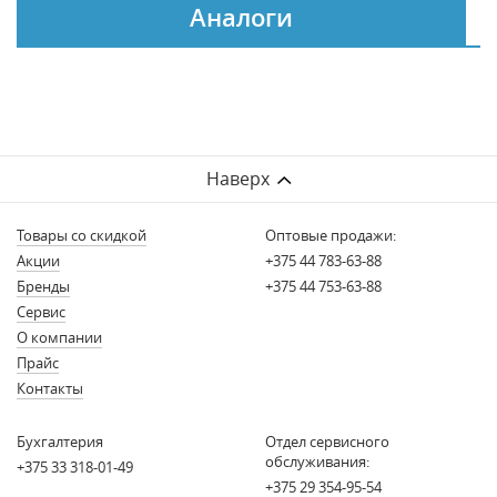
Аналоги
Наверх
Товары со скидкой
Оптовые продажи:
Акции
+375 44 783-63-88
Бренды
+375 44 753-63-88
Сервис
О компании
Прайс
Контакты
Бухгалтерия
Отдел сервисного
обслуживания:
+375 33 318-01-49
+375 29 354-95-54