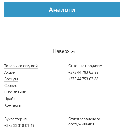
Аналоги
Наверх
Товары со скидкой
Оптовые продажи:
Акции
+375 44 783-63-88
Бренды
+375 44 753-63-88
Сервис
О компании
Прайс
Контакты
Бухгалтерия
Отдел сервисного
обслуживания:
+375 33 318-01-49