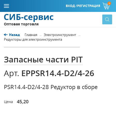
0
ВХОД /
РЕГИСТРАЦИЯ
Оптовая торговля
Назад
Главная
Электроинструмент
Редукторы для электроинструмента
Запасные части PIT
ЕРPSR14.4-D2/4-26
Арт.
PSR14.4-D2/4-28 Редуктор в сборе
45,20
Цена